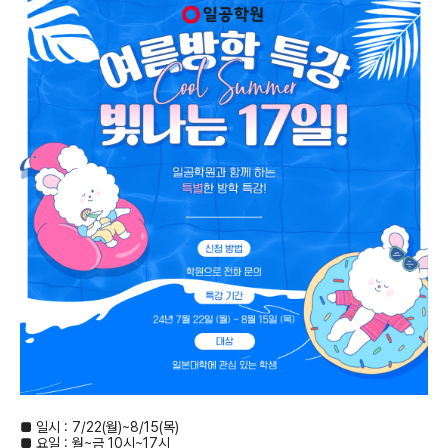
■ 일시 : 7/22(월)~8/15(목)
■ 요일 : 월~금 10시~17시