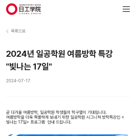
(주)지원에듀
목록으로
2024년 일공학원 여름방학 특강
"빛나는 17일"
2024-07-17
곧 다가올 여름방학, 일공학원 학생들의 학구열이 기대됩니다.
여름방학을 더욱 특별하게 보내기 위한 일공학원 시그니쳐 방학특강인 <
빛나는 17일> 프로그램 안내 드립니다.