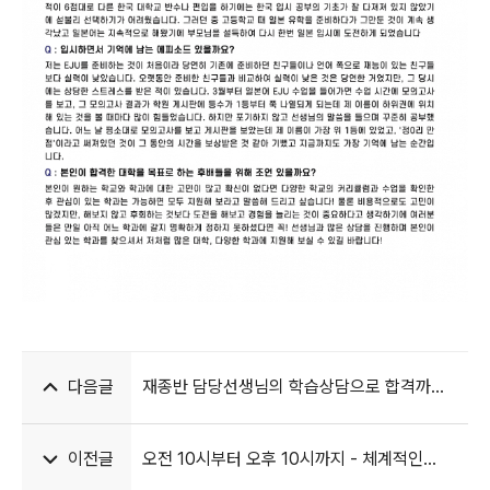
다음글
재종반 담당선생님의 학습상담으로 합격까지
완주할 수 있었어요
이전글
오전 10시부터 오후 10시까지 - 체계적인
관리로 원하는 대학 합격했어요