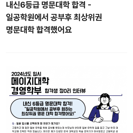
내신6등급 명문대학 합격 -
일공학원에서 공부후 최상위권
명문대학 합격했어요