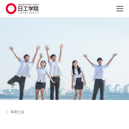
(주)지원에듀
목록으로