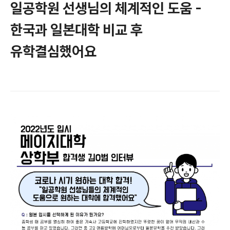
일공학원 선생님의 체계적인 도움 -
한국과 일본대학 비교 후
유학결심했어요