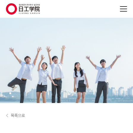
(주)지원에듀
목록으로