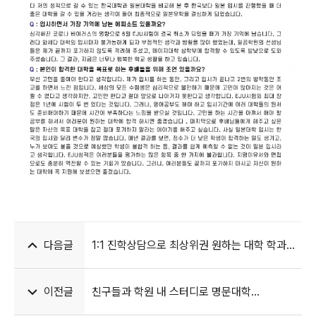
다음글
1:1 진학상담으로 최상위권 원하는 대학 학과
합격했어요
이전글
친구들과 학원 내 스터디로 명문대학
합격했어요