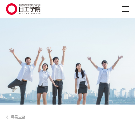
(주)지원에듀
목록으로