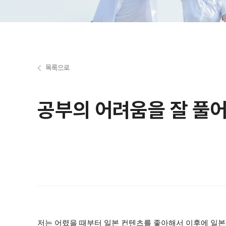
목록으로
공부의 어려움을 잘 풀어
저는 어렸을 때부터 일본 컨텐츠를 좋아해서 이후에 일본