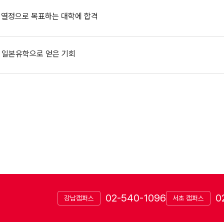
 열정으로 목표하는 대학에 합격
- 일본유학으로 얻은 기회
02-540-1096
0
강남캠퍼스
서초 캠퍼스