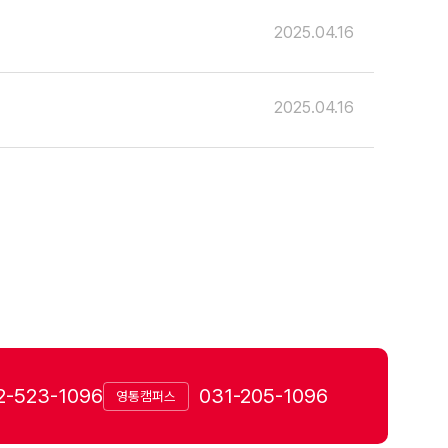
2025.04.16
2025.04.16
2-523-1096
031-205-1096
영통캠퍼스