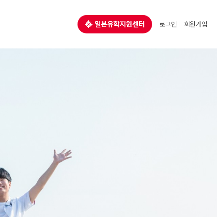
일본유학지원센터
로그인
회원가입