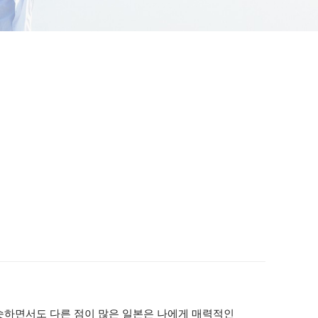
비슷하면서도 다른 점이 많은 일본은 나에게 매력적인