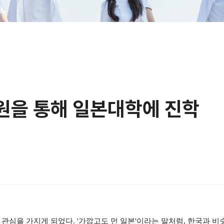
원을 통해 일본대학에 진학
관심을 가지게 되었다. '가깝고도 먼 일본'이라는 말처럼, 한국과 