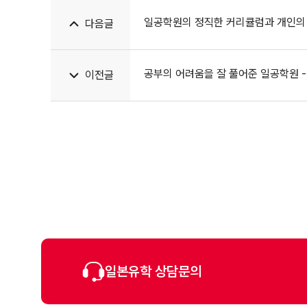
일공학원의 정직한 커리큘럼과 개인의
다음글
공부의 어려움을 잘 풀어준 일공학원 
이전글
일본유학 상담문의