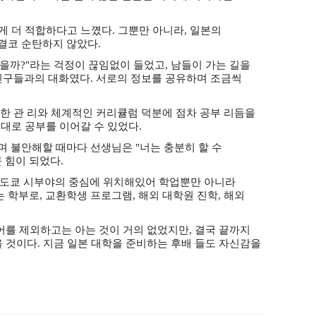
에게 더 적합하다고 느꼈다.
그뿐만 아니라, 일본의
결코 순탄하지 않았다.
 있을까?"라는 걱정이 끊임없이 들었고, 남들이 가는 길을
 친구들과의 대화였다. 서로의 정보를 공유하며 조금씩
한 관 리와 체계적인 커리큘럼 덕분에 점차 공부 리듬을
 대로 공부를 이어갈 수 있었다.
며 불안해할 때마다 선생님은 "너는 충분히 할 수
 힘이 되었다.
 도쿄 시부야의 중심에 위치해있어 학업뿐만 아니라
학부로, 교환학생 프로그램, 해외 대학원 진학, 해외
어를 제외하고는 아는 것이 거의 없었지만, 결국 끝까지
을 것이다. 지금 일본 대학을 준비하는 후배 들도 자신감을