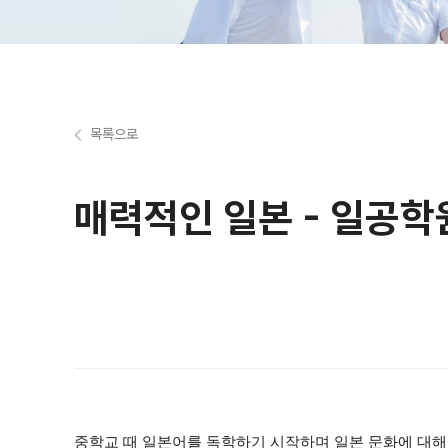
목록으로
매력적인 일본 - 일공학
중학교 때 일본어를 독학하기 시작하며 일본 문화에 대해 