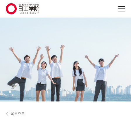
(주)지원에듀
목록으로