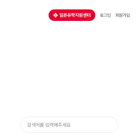
일본유학지원센터
로그인
회원가입