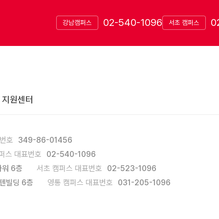
02-540-1096
0
강남캠퍼스
서초 캠퍼스
 지원센터
록번호
349-86-01456
퍼스 대표번호
02-540-1096
워 6층
서초 캠퍼스 대표번호
02-523-1096
텐빌딩 6층
영통 캠퍼스 대표번호
031-205-1096