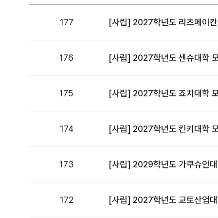
177
[사립] 2027학년도 리츠메이
176
[사립] 2027학년도 센슈대학
175
[사립] 2027학년도 죠치대학
174
[사립] 2027학년도 킨키대학
173
[사립] 2029학년도 가쿠슈
172
[사립] 2027학년도 교토산업