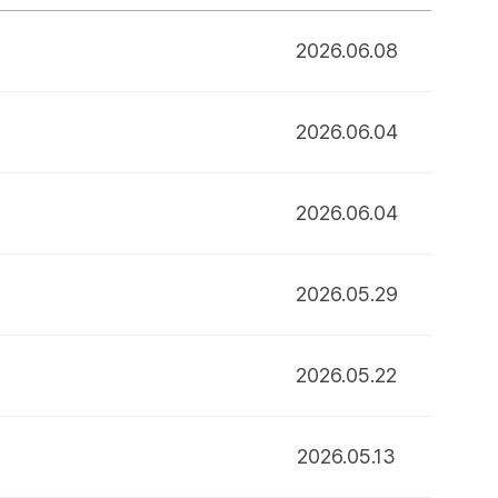
2026.06.08
2026.06.04
2026.06.04
2026.05.29
2026.05.22
2026.05.13