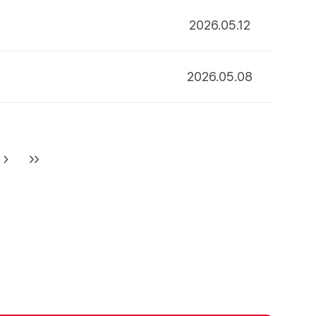
2026.05.12
2026.05.08