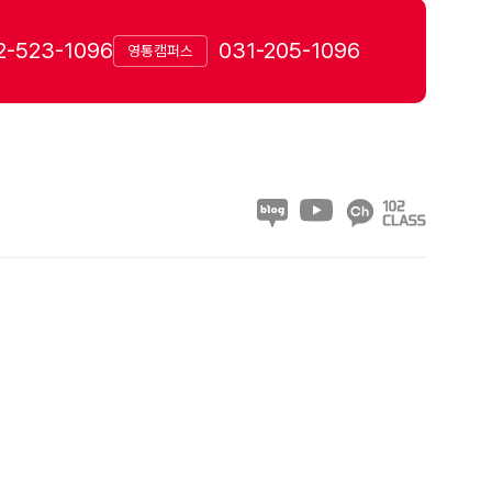
2-523-1096
031-205-1096
영통캠퍼스