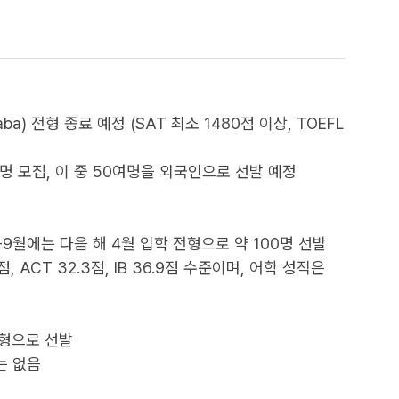
maba) 전형 종료 예정 (SAT 최소 1480점 이상, TOEFL
명 모집, 이 중 50여명을 외국인으로 선발 예정
-9월에는 다음 해 4월 입학 전형으로 약 100명 선발
ACT 32.3점, IB 36.9점 수준이며, 어학 성적은
전형으로 선발
는 없음