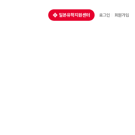
일본유학지원센터
로그인
회원가입