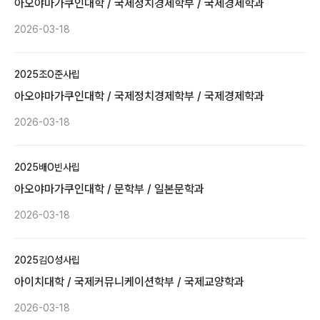
아오야마가쿠인대학 / 국제정치경제학부 / 국제경제학과
2026-03-18
2025
조O준
사립
아오야마가쿠인대학 / 국제정치경제학부 / 국제경제학과
2026-03-18
2025
배O빈
사립
아오야마가쿠인대학 / 문학부 / 일본문학과
2026-03-18
2025
김O성
사립
아이치대학 / 국제커뮤니케이션학부 / 국제교양학과
2026-03-18