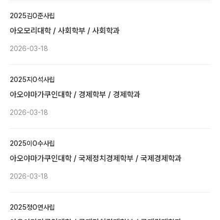
2025
김O준
사립
아오모리대학 / 사회학부 / 사회학과
2026-03-18
2025
지O석
사립
아오야마가쿠인대학 / 경제학부 / 경제학과
2026-03-18
2025
이O수
사립
아오야마가쿠인대학 / 국제정치경제학부 / 국제경제학과
2026-03-18
2025
정O연
사립