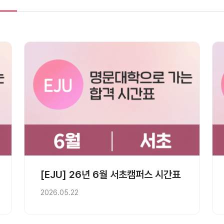
[EJU] 26년 6월 서초캠퍼스 시간표
2026.05.22