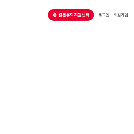
일본유학지원센터
로그인
회원가입