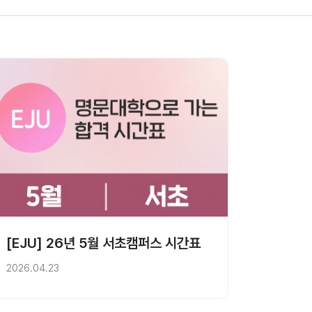
[EJU] 26년 5월 서초캠퍼스 시간표
2026.04.23