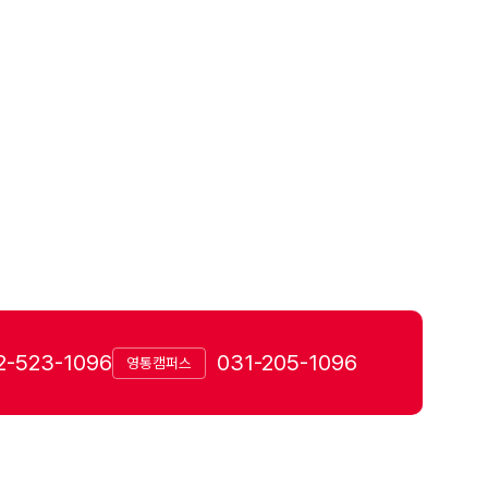
2-523-1096
031-205-1096
영통캠퍼스