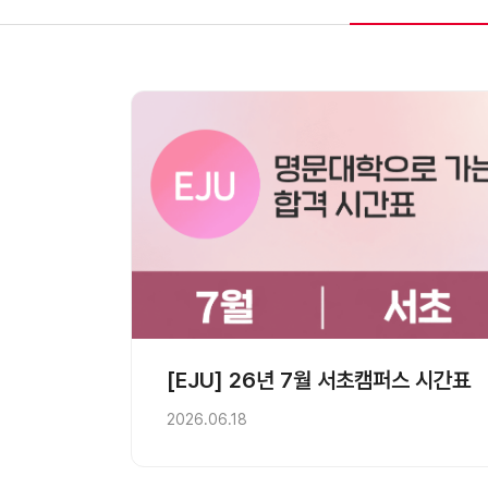
[EJU] 26년 7월 서초캠퍼스 시간표
2026.06.18